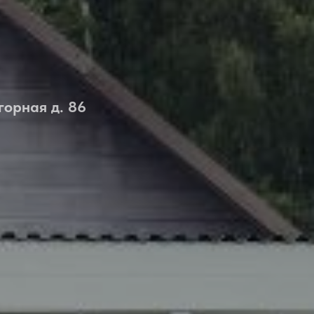
горная д. 86