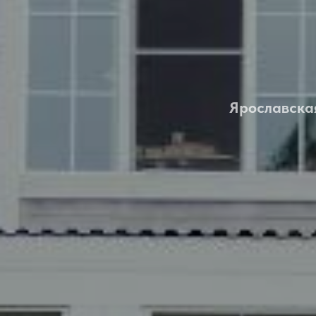
Ярославская